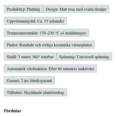
Produkttyp: Plattång
Design: Matt rosa med svarta detaljer
Uppvärmningstid: Ca. 15 sekunder
Temperaturområde: 170–230 °C (4 inställningar)
Plattor: Rundade och rörliga keramiska värmeplattor
Sladd: 3 meter, 360° roterbar
Spänning: Universell spänning
Automatisk vilofunktion: Efter 60 minuters inaktivitet
Garanti: 2 års fabriksgaranti
Tillbehör: Skyddande plattöverdrag
Fördelar