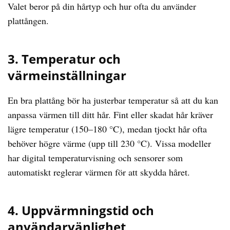
Valet beror på din hårtyp och hur ofta du använder
plattången.
3. Temperatur och
värmeinställningar
En bra plattång bör ha justerbar temperatur så att du kan
anpassa värmen till ditt hår. Fint eller skadat hår kräver
lägre temperatur (150–180 °C), medan tjockt hår ofta
behöver högre värme (upp till 230 °C). Vissa modeller
har digital temperaturvisning och sensorer som
automatiskt reglerar värmen för att skydda håret.
4. Uppvärmningstid och
användarvänlighet