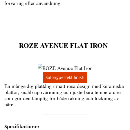
förvaring efter användning.
ROZE AVENUE FLAT IRON
Salongperfekt finish
En mångsidig plattång i matt rosa design med keramiska
plattor, snabb uppvärmning och justerbara temperaturer
som gör den lämplig för både rakning och lockning av
håret.
Specifikationer