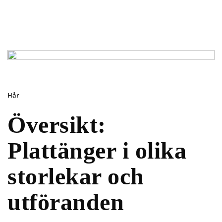
Hår
Översikt:
Plattänger i olika
storlekar och
utföranden