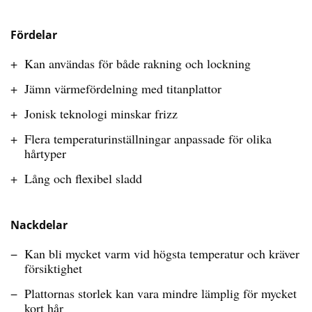
Fördelar
Kan användas för både rakning och lockning
Jämn värmefördelning med titanplattor
Jonisk teknologi minskar frizz
Flera temperaturinställningar anpassade för olika
hårtyper
Lång och flexibel sladd
Nackdelar
Kan bli mycket varm vid högsta temperatur och kräver
försiktighet
Plattornas storlek kan vara mindre lämplig för mycket
kort hår