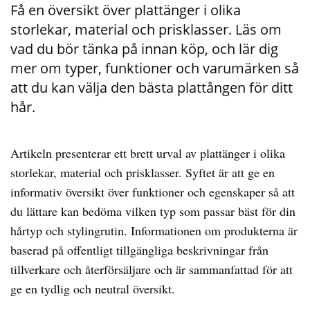
Få en översikt över plattänger i olika
storlekar, material och prisklasser. Läs om
vad du bör tänka på innan köp, och lär dig
mer om typer, funktioner och varumärken så
att du kan välja den bästa plattången för ditt
hår.
Artikeln presenterar ett brett urval av plattänger i olika
storlekar, material och prisklasser. Syftet är att ge en
informativ översikt över funktioner och egenskaper så att
du lättare kan bedöma vilken typ som passar bäst för din
hårtyp och stylingrutin. Informationen om produkterna är
baserad på offentligt tillgängliga beskrivningar från
tillverkare och återförsäljare och är sammanfattad för att
ge en tydlig och neutral översikt.