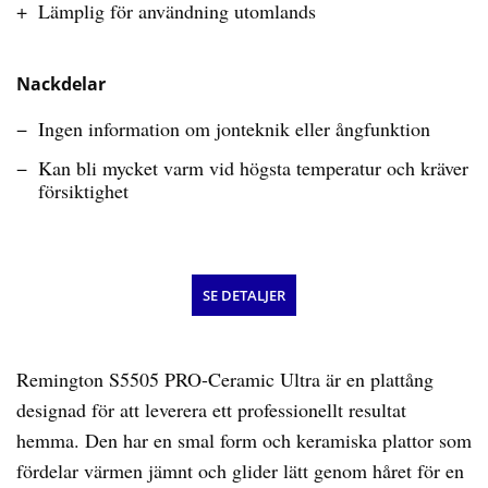
Lämplig för användning utomlands
Nackdelar
Ingen information om jonteknik eller ångfunktion
Kan bli mycket varm vid högsta temperatur och kräver
försiktighet
SE DETALJER
Remington S5505 PRO-Ceramic Ultra är en plattång
designad för att leverera ett professionellt resultat
hemma. Den har en smal form och keramiska plattor som
fördelar värmen jämnt och glider lätt genom håret för en