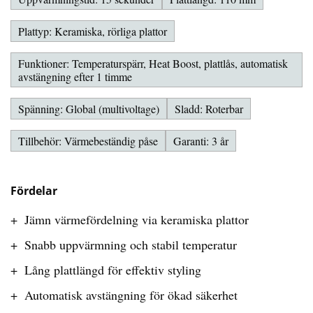
Plattyp: Keramiska, rörliga plattor
Funktioner: Temperaturspärr, Heat Boost, plattlås, automatisk
avstängning efter 1 timme
Spänning: Global (multivoltage)
Sladd: Roterbar
Tillbehör: Värmebeständig påse
Garanti: 3 år
Fördelar
Jämn värmefördelning via keramiska plattor
Snabb uppvärmning och stabil temperatur
Lång plattlängd för effektiv styling
Automatisk avstängning för ökad säkerhet