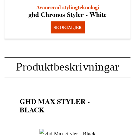
Avancerad stylingteknologi
ghd Chronos Styler - White
SE DETALJER
Produktbeskrivningar
GHD MAX STYLER -
BLACK