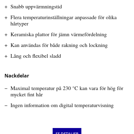
Snabb uppvärmningstid
Flera temperaturinställningar anpassade för olika
hårtyper
Keramiska plattor för jämn värmefördelning
Kan användas för både rakning och lockning
Lång och flexibel sladd
Nackdelar
Maximal temperatur på 230 °C kan vara för hög för
mycket fint hår
Ingen information om digital temperaturvisning
SE DETALJER