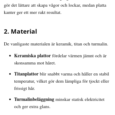
gör det lättare att skapa vågor och lockar, medan platta
kanter ger ett mer rakt resultat.
2. Material
De vanligaste materialen är keramik, titan och turmalin.
Keramiska plattor
fördelar värmen jämnt och är
skonsamma mot håret.
Titanplattor
blir snabbt varma och håller en stabil
temperatur, vilket gör dem lämpliga för tjockt eller
frissigt hår.
Turmalinbeläggning
minskar statisk elektricitet
och ger extra glans.