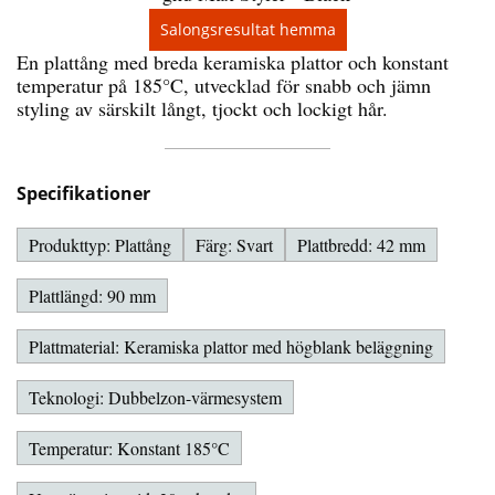
Salongsresultat hemma
En plattång med breda keramiska plattor och konstant
temperatur på 185°C, utvecklad för snabb och jämn
styling av särskilt långt, tjockt och lockigt hår.
Specifikationer
Produkttyp: Plattång
Färg: Svart
Plattbredd: 42 mm
Plattlängd: 90 mm
Plattmaterial: Keramiska plattor med högblank beläggning
Teknologi: Dubbelzon-värmesystem
Temperatur: Konstant 185°C