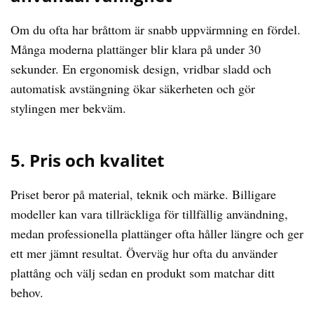
Om du ofta har bråttom är snabb uppvärmning en fördel.
Många moderna plattänger blir klara på under 30
sekunder. En ergonomisk design, vridbar sladd och
automatisk avstängning ökar säkerheten och gör
stylingen mer bekväm.
5. Pris och kvalitet
Priset beror på material, teknik och märke. Billigare
modeller kan vara tillräckliga för tillfällig användning,
medan professionella plattänger ofta håller längre och ger
ett mer jämnt resultat. Överväg hur ofta du använder
plattång och välj sedan en produkt som matchar ditt
behov.