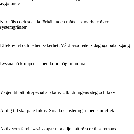
avgörande
När hälsa och sociala förhållanden möts – samarbete över
systemgränser
Effektivitet och patientsäkerhet: Vårdpersonalens dagliga balansgång
Lyssna på kroppen – men kom ihåg rutinerna
Vägen till att bli specialistläkare: Utbildningens steg och krav
Ät dig till skarpare fokus: Små kostjusteringar med stor effekt
Aktiv som familj – så skapar ni glädje i att röra er tillsammans