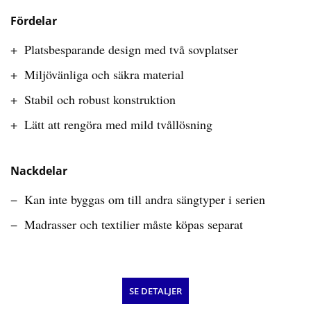
Fördelar
Platsbesparande design med två sovplatser
Miljövänliga och säkra material
Stabil och robust konstruktion
Lätt att rengöra med mild tvållösning
Nackdelar
Kan inte byggas om till andra sängtyper i serien
Madrasser och textilier måste köpas separat
SE DETALJER