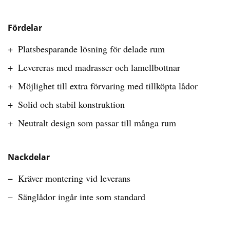
Fördelar
Platsbesparande lösning för delade rum
Levereras med madrasser och lamellbottnar
Möjlighet till extra förvaring med tillköpta lådor
Solid och stabil konstruktion
Neutralt design som passar till många rum
Nackdelar
Kräver montering vid leverans
Sänglådor ingår inte som standard