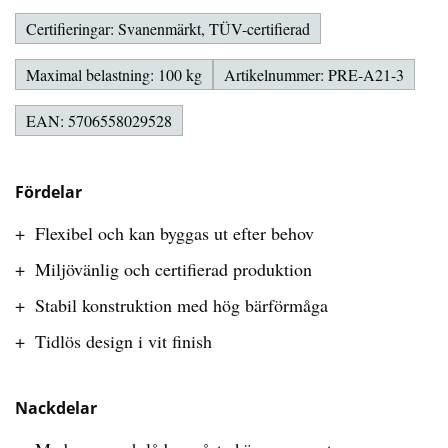
Certifieringar: Svanenmärkt, TÜV-certifierad
Maximal belastning: 100 kg
Artikelnummer: PRE-A21-3
EAN: 5706558029528
Fördelar
Flexibel och kan byggas ut efter behov
Miljövänlig och certifierad produktion
Stabil konstruktion med hög bärförmåga
Tidlös design i vit finish
Nackdelar