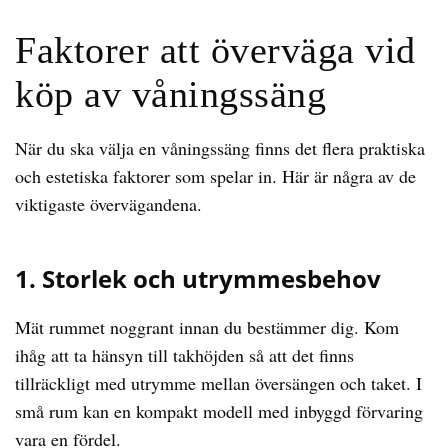
Faktorer att överväga vid
köp av våningssäng
När du ska välja en våningssäng finns det flera praktiska
och estetiska faktorer som spelar in. Här är några av de
viktigaste övervägandena.
1. Storlek och utrymmesbehov
Mät rummet noggrant innan du bestämmer dig. Kom
ihåg att ta hänsyn till takhöjden så att det finns
tillräckligt med utrymme mellan översängen och taket. I
små rum kan en kompakt modell med inbyggd förvaring
vara en fördel.