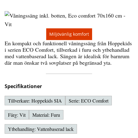
Miljövänlig komfort
En kompakt och funktionell våningssäng från Hoppekids
i serien ECO Comfort, tillverkad i furu och ytbehandlad
med vattenbaserad lack. Sängen är idealisk för barnrum
där man önskar två sovplatser på begränsad yta.
Specifikationer
Tillverkare: Hoppekids SIA
Serie: ECO Comfort
Färg: Vit
Material: Furu
Ytbehandling: Vattenbaserad lack