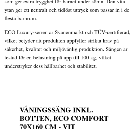
som ger extra trygghet för barnet under sömn. Den vita
ytan ger ett neutralt och tidlöst uttryck som passar in i de
flesta barnrum.
ECO Luxury-serien är Svanenmärkt och TÜV-certifierad,
vilket betyder att produkten uppfyller strikta krav på
säkerhet, kvalitet och miljövänlig produktion. Sängen är
testad för en belastning på upp till 100 kg, vilket
understryker dess hållbarhet och stabilitet.
VÅNINGSSÄNG INKL.
BOTTEN, ECO COMFORT
70X160 CM - VIT