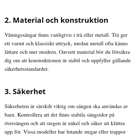
2. Material och konstruktion
Våningssängar finns vanligtvis i trä eller metall. Trä ger
ett varmt och klassiskt uttryck, medan metall ofta känns
lättare och mer modern. Oavsett material bör du försäkra
dig om att konstruktionen är stabil och uppfyller gällande
säkerhetsstandarder.
3. Säkerhet
Säkerheten är särskilt viktig om sängen ska användas av
barn. Kontrollera att det finns stabila sängsidor på
översängen och att stegen är enkel och säker att klättra
upp för. Vissa modeller har lutande stegar eller trappor