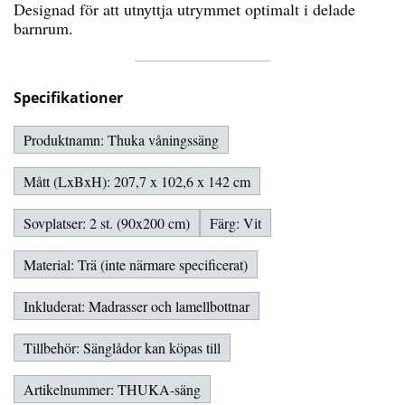
Designad för att utnyttja utrymmet optimalt i delade
barnrum.
Specifikationer
Produktnamn: Thuka våningssäng
Mått (LxBxH): 207,7 x 102,6 x 142 cm
Sovplatser: 2 st. (90x200 cm)
Färg: Vit
Material: Trä (inte närmare specificerat)
Inkluderat: Madrasser och lamellbottnar
Tillbehör: Sänglådor kan köpas till
Artikelnummer: THUKA-säng