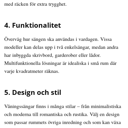
med räcken för extra trygghet.
4. Funktionalitet
Överväg hur sängen ska användas i vardagen. Vissa
modeller kan delas upp i två enkelsängar, medan andra
har inbyggda skrivbord, garderober eller lådor.
Multifunktionella lösningar är idealiska i små rum där
varje kvadratmeter räknas.
5. Design och stil
Våningssängar finns i många stilar – från minimalistiska
och moderna till romantiska och rustika. Välj en design
som passar rummets övriga inredning och som kan växa