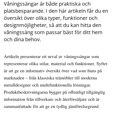
Våningssängar är både praktiska och
platsbesparande. I den här artikeln får du en
översikt över olika typer, funktioner och
designmöjligheter, så att du kan hitta den
våningssäng som passar bäst för ditt hem
och dina behov.
Artikeln presenterar ett urval av våningssängar som
representerar olika stilar, material och funktioner. Syftet
är att ge en informativ översikt över vad som finns på
marknaden – från klassiska trämöbler till moderna
metalldesigner och multifunktionella lösningar.
Produktbeskrivningarna bygger på offentligt tillgänglig
information från tillverkare och återförsäljare och är
sammanfattade för att ge en tydlig jämförelsegrund.