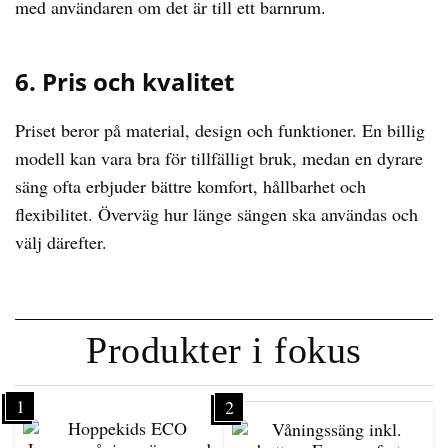
med användaren om det är till ett barnrum.
6. Pris och kvalitet
Priset beror på material, design och funktioner. En billig
modell kan vara bra för tillfälligt bruk, medan en dyrare
säng ofta erbjuder bättre komfort, hållbarhet och
flexibilitet. Överväg hur länge sängen ska användas och
välj därefter.
Produkter i fokus
1
2