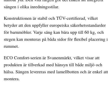
sängen i olika inredningsstilar.
Konstruktionen är stabil och TÛV-certifierad, vilket
betyder att den uppfyller europeiska säkerhetsstandarder
för barnmöbler. Varje säng kan bära upp till 60 kg, och
stegen kan monteras på båda sidor för flexibel placering i
rummet.
ECO Comfort-serien är Svanenmärkt, vilket visar att
produkten är tillverkad med hänsyn till både miljö och
hälsa. Sängen levereras med lamellbotten och är enkel att
montera.