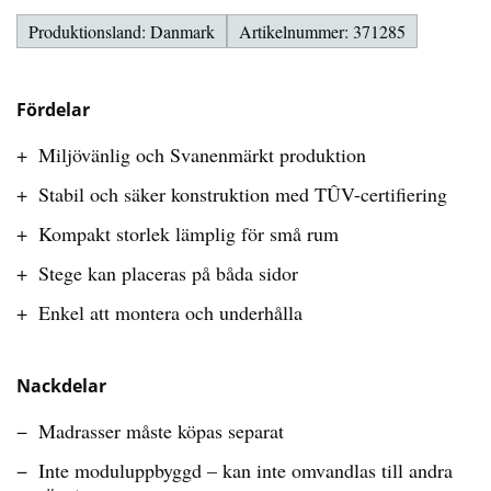
Produktionsland: Danmark
Artikelnummer: 371285
Fördelar
Miljövänlig och Svanenmärkt produktion
Stabil och säker konstruktion med TÛV-certifiering
Kompakt storlek lämplig för små rum
Stege kan placeras på båda sidor
Enkel att montera och underhålla
Nackdelar
Madrasser måste köpas separat
Inte moduluppbyggd – kan inte omvandlas till andra